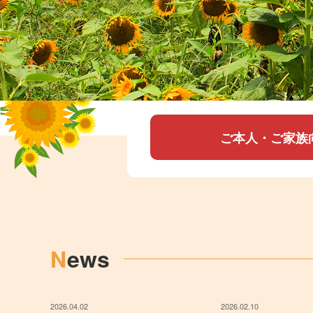
ご本人・ご家族
News
2026.04.02
2026.02.10