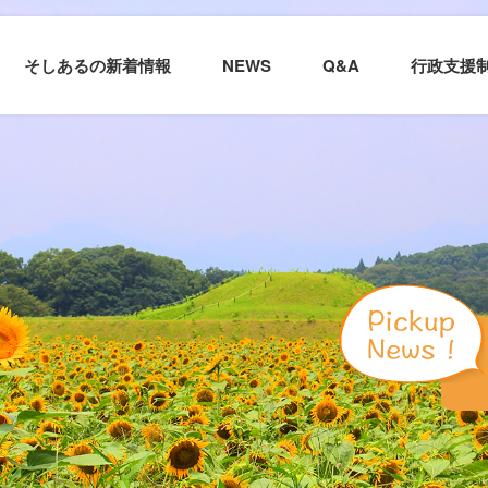
そしあるの新着情報
NEWS
Q&A
行政支援
そしあるポスト１６３号