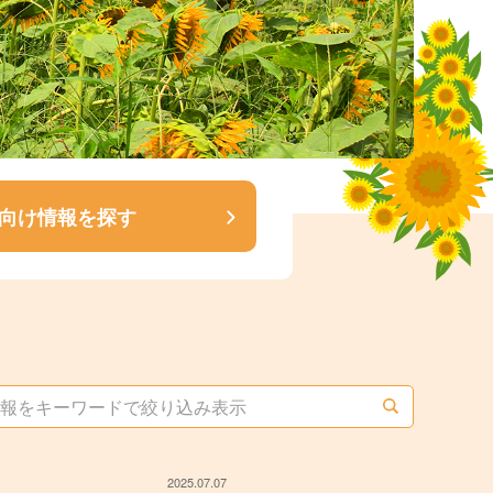
向け情報を探す
2025.07.07