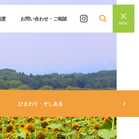
制度
お問い合わせ・ご相談
MENU
ひまわり・そしある