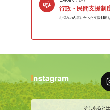
行政・民間支援制
お悩みの内容に合った支援制度
Instagram
そしあると